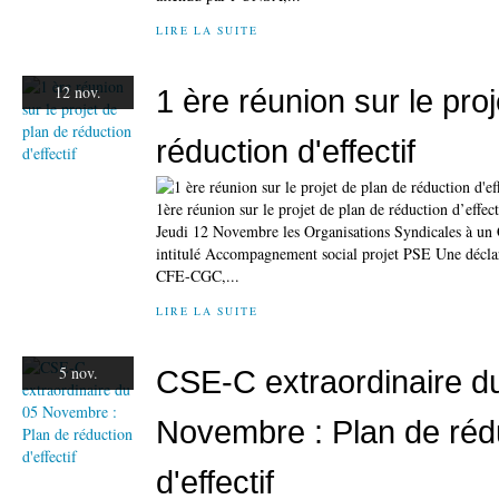
LIRE LA SUITE
12 nov.
1 ère réunion sur le pro
réduction d'effectif
1ère réunion sur le projet de plan de réduction d’effect
Jeudi 12 Novembre les Organisations Syndicales à un 
intitulé Accompagnement social projet PSE Une décla
CFE-CGC,...
LIRE LA SUITE
5 nov.
CSE-C extraordinaire d
Novembre : Plan de réd
d'effectif