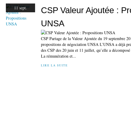
11 sept.
CSP Valeur Ajoutée : Pr
UNSA
CSP Partage de la Valeur Ajoutée du 19 septembre 2
propositions de négociation UNSA L’UNSA a déjà prés
des CSP des 20 juin et 11 juillet, qu’elle a décomposé
La rémunération et...
LIRE LA SUITE