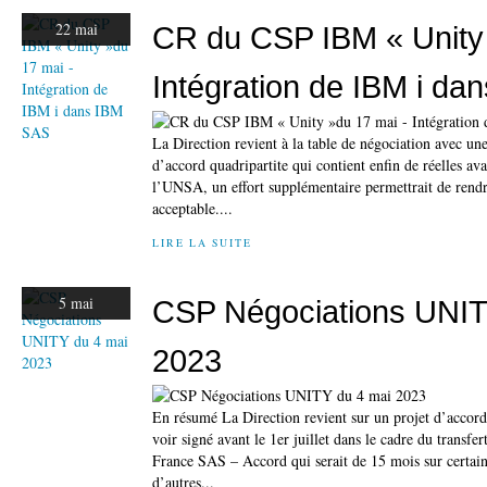
22 mai
CR du CSP IBM « Unity 
Intégration de IBM i d
La Direction revient à la table de négociation avec un
d’accord quadripartite qui contient enfin de réelles a
l’UNSA, un effort supplémentaire permettrait de rendre
acceptable....
LIRE LA SUITE
5 mai
CSP Négociations UNIT
2023
En résumé La Direction revient sur un projet d’accord 
voir signé avant le 1er juillet dans le cadre du transf
France SAS – Accord qui serait de 15 mois sur certains
d’autres...