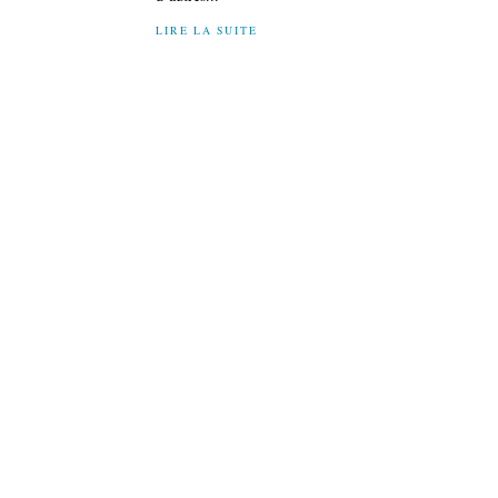
LIRE LA SUITE