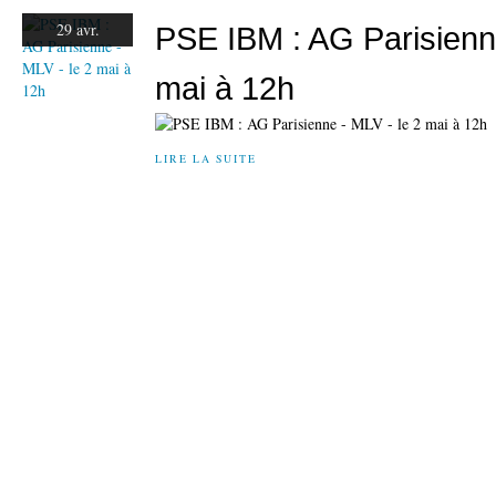
29 avr.
PSE IBM : AG Parisienne
mai à 12h
LIRE LA SUITE