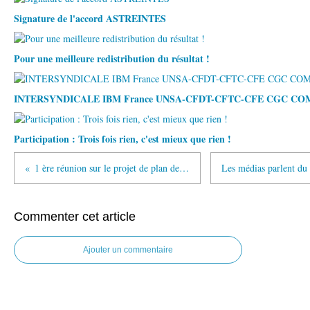
Signature de l'accord ASTREINTES
Pour une meilleure redistribution du résultat !
INTERSYNDICALE IBM France UNSA-CFDT-CFTC-CFE CGC C
Participation : Trois fois rien, c'est mieux que rien !
1 ère réunion sur le projet de plan de réduction d'effectif
Commenter cet article
Ajouter un commentaire