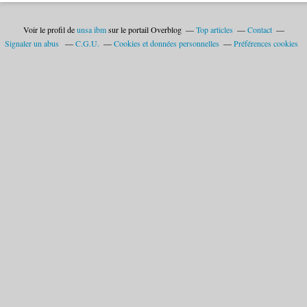
Voir le profil de
unsa ibm
sur le portail Overblog
Top articles
Contact
Signaler un abus
C.G.U.
Cookies et données personnelles
Préférences cookies