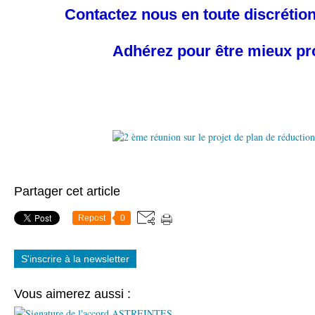
Contactez nous en toute discrétion
Adhérez pour être mieux pr
Partager cet article
Repost
0
S'inscrire à la newsletter
Vous aimerez aussi :