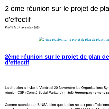
2 ème réunion sur le projet de pl
d'effectif
Publié le
19 novembre 2020
2ème réunion sur le projet de plan d
d’effectif
La direction a invité le Vendredi 20 Novembre les Organisations S
réunion CSP (Comité Social Paritaire) intitulé
Accompagnement soc
Comme attendu par l’UNSA, bien que le plan ne soit pas officielle