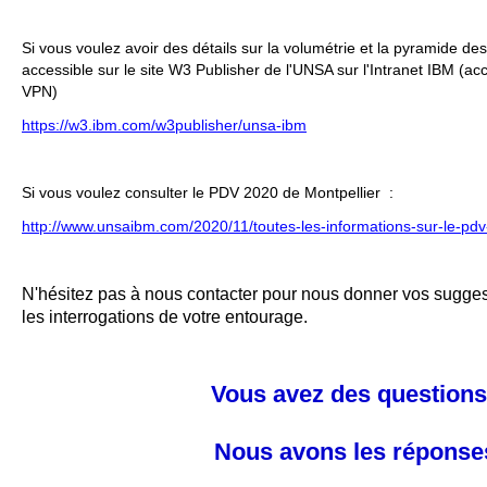
Si vous voulez avoir des détails sur la volumétrie et la pyramide des
accessible sur le site W3 Publisher de l'UNSA sur l'Intranet IBM (a
VPN)
https://w3.ibm.com/w3publisher/unsa-ibm
Si vous voulez consulter le PDV 2020 de Montpellier :
http://www.unsaibm.com/2020/11/toutes-les-informations-sur-le-p
N'hésitez pas à nous contacter pour nous donner vos sugges
les interrogations de votre entourage.
Vous avez des questions
Nous avons les réponse