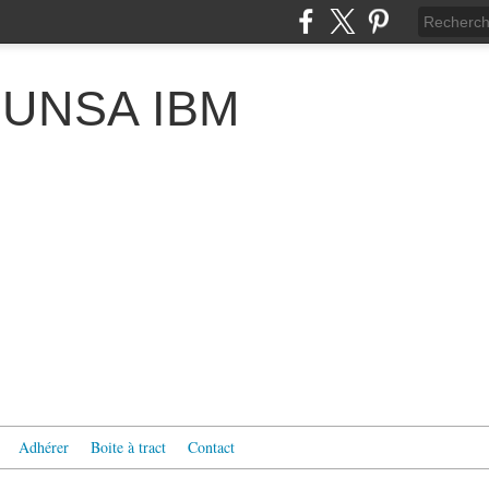
 l'UNSA IBM
Adhérer
Boite à tract
Contact