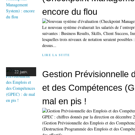
encore du flou
Le nouveau système évaluerait les salariés de l’entrepr
suivantes : Business Results, Skills, Client Success, I
lesquelles trois niveaux de notation seraient possible
dessus...
LIRE LA SUITE
22 janv.
Gestion Prévisionnelle 
et des Compétences (G
mal en pis !
GPEC : chiffres donnés par la direction en décembre 
(Gestion Prévisionnelle des Emplois et des Compéten
(Destruction Programmée des Emplois et des Compétenc
des effectifs...