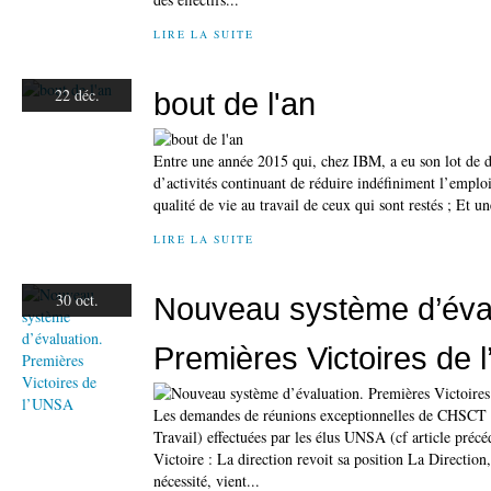
LIRE LA SUITE
22 déc.
bout de l'an
Entre une année 2015 qui, chez IBM, a eu son lot de dé
d’activités continuant de réduire indéfiniment l’emploi
qualité de vie au travail de ceux qui sont restés ; Et u
LIRE LA SUITE
30 oct.
Nouveau système d’éval
Premières Victoires de
Les demandes de réunions exceptionnelles de CHSCT (
Travail) effectuées par les élus UNSA (cf article précéd
Victoire : La direction revoit sa position La Direction,
nécessité, vient...