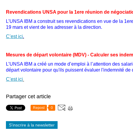
Revendications UNSA pour la 1ere réunion de négociat
L’UNSA IBM a construit ses revendications en vue de la 1er
19 mars et vient de les adresser à la direction.
C’est ici
.
Mesures de départ volontaire (MDV) - Calculer ses inde
L’UNSA IBM a créé un mode d’emploi à l’attention des salar
départ volontaire pour qu'ils puissent évaluer l'indemnité de
C’est ici
Partager cet article
Repost
0
S'inscrire à la newsletter