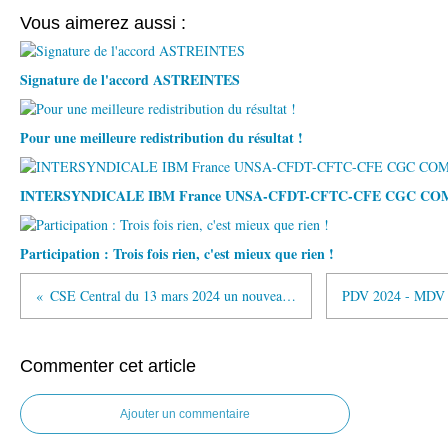
Vous aimerez aussi :
Signature de l'accord ASTREINTES
Pour une meilleure redistribution du résultat !
INTERSYNDICALE IBM France UNSA-CFDT-CFTC-CFE CGC C
Participation : Trois fois rien, c'est mieux que rien !
CSE Central du 13 mars 2024 un nouveau plan de départ !
Commenter cet article
Ajouter un commentaire