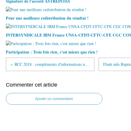
Signature de l'accord ASTREINTES
Pour une meilleure redistribution du résultat !
INTERSYNDICALE IBM France UNSA-CFDT-CFTC-CFE CGC C
Participation : Trois fois rien, c'est mieux que rien !
RCC 2018 : compléments d'informations utiles à l'usage des candidats potentiels
Commenter cet article
Ajouter un commentaire