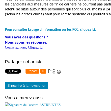
les candidats aux mesures de fin de carrière ne pourront pas partir
retenu se situe autour des personnes qui sont plus ou moins à 24 m
(selon les entités cibles) sauf pour l'entité système qui pourrait s
Pour consulter la page d'information sur les RCC, cliquez ici.
Vous avez des questions ?
Nous avons les réponses.
Contactez nous,
Cliquez Ici
Partager cet article
Repost
0
S'inscrire à la newsletter
Vous aimerez aussi :