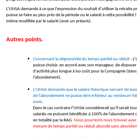
L’UNSA demande à ce que l’expression du souhait d’utiliser la retraite
puisse se faire au plus près de la période ou le salarié à cette possibilité
même modifiée par le salarié (avec un préavis).
Autres points.
Concernant la dégressivité du temps partiel ou réduit :
L’
puisse choisir, en accord avec son manageur, de dispose
d’activité plus longue à iso coût pour la Compagnie (dans
l’abondement).
L’UNSA demande que le salaire théorique servant de base 
de l’abondement ne puisse être inférieur au minimum hi
mois.
Dans le cas contraire l’UNSA considérerait qu’il serait tou
salariés ne puissent bénéficier à 100% de l’abondement ce
en totalité par la RAG
. Nous pourrions nous trouver avec 
mesure de temps partiel ou réduit abondé sans abondem