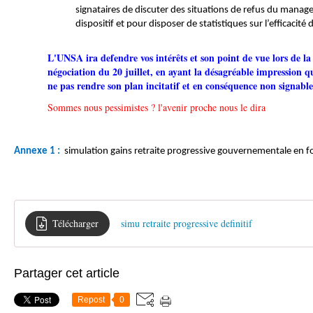
signataires de discuter des situations de refus du manag
dispositif et pour disposer de statistiques sur l’efficacité d
L'UNSA ira defendre vos intérêts et son point de vue lors de la
négociation du 20 juillet, en ayant la désagréable impression 
ne pas rendre son plan incitatif et en conséquence non signable
Sommes nous pessimistes ? l'avenir proche nous le dira
Annexe 1 :
simulation gains retraite progressive gouvernementale en fon
Télécharger
simu retraite progressive definitif
Partager cet article
Repost
0