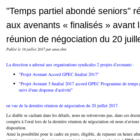
"Temps partiel abondé seniors" 
aux avenants « finalisés » avant 
réunion de négociation du 20 juill
Publié le
18 juillet 2017
par unsa ibm
La direction a adressé aux organisations syndicales 2 projets d'avenants :
"Projet Avenant Accord GPEC finalisé 2017"
"Projet Avenant 3 finalisé 2017 accord GPEC Programme de temps p
suivi d'une dispense d'activité"
en vue de la dernière réunion de négociation du 20 juillet 2017.
Le diable se cachant dans les détails, nous ne retrouvons pas, dans ces docum
compris à l'oral lors de la dernière réunion de négociation où nous n'avion
disposition.
Ainsi la possibilité pour le cadre en jours, éligible, de repasser en heure a