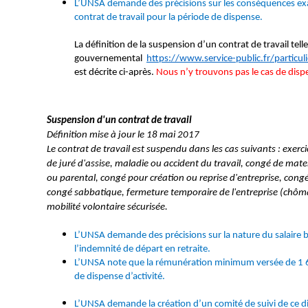
L’UNSA demande des précisions sur les conséquences exa
contrat de travail pour la période de dispense.
La définition de la suspension d’un contrat de travail telle
gouvernemental
https://www.service-public.fr/particul
est décrite ci-après.
Nous n’y trouvons pas le cas de disp
Suspension d'un contrat de travail
Définition mise à jour le 18 mai 2017
Le contrat de travail est suspendu dans les cas suivants : exerci
de juré d'assise, maladie ou accident du travail, congé de mate
ou parental, congé pour création ou reprise d'entreprise, con
congé sabbatique, fermeture temporaire de l'entreprise (chôma
mobilité volontaire sécurisée.
L’UNSA demande des précisions sur la nature du salaire b
l’indemnité de départ en retraite.
L’UNSA note que la rémunération minimum versée de 1 6
de dispense d’activité.
L’UNSA demande la création d’un comité de suivi de ce di