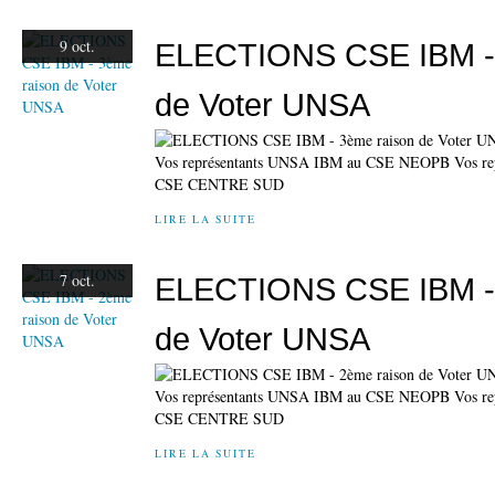
9 oct.
ELECTIONS CSE IBM - 
de Voter UNSA
Vos représentants UNSA IBM au CSE NEOPB Vos re
CSE CENTRE SUD
LIRE LA SUITE
7 oct.
ELECTIONS CSE IBM - 
de Voter UNSA
Vos représentants UNSA IBM au CSE NEOPB Vos re
CSE CENTRE SUD
LIRE LA SUITE