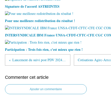
Signature de l'accord ASTREINTES
Pour une meilleure redistribution du résultat !
INTERSYNDICALE IBM France UNSA-CFDT-CFTC-CFE CGC C
Participation : Trois fois rien, c'est mieux que rien !
Lancement du suivi post PDV 2024 (livre 4) - PTR : Programme de Transition Retraite
Commenter cet article
Ajouter un commentaire