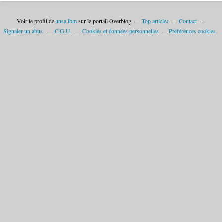
Voir le profil de
unsa ibm
sur le portail Overblog
Top articles
Contact
Signaler un abus
C.G.U.
Cookies et données personnelles
Préférences cookies