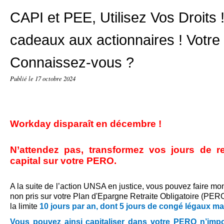
CAPI et PEE, Utilisez Vos Droits 
cadeaux aux actionnaires ! Votre
Connaissez-vous ?
Publié le
17 octobre 2024
Workday disparaît en décembre !
N’attendez pas, transformez vos jours de r
capital sur votre PERO.
A la suite de
l’action UNSA en justice, vous pouvez faire mon
non pris sur votre Plan d'Epargne Retraite Obligatoire (P
la limite
10 jours par an, dont 5 jours de congé légaux 
Vous pouvez ainsi capitaliser dans votre PERO n’impo