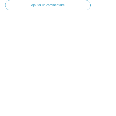
Ajouter un commentaire