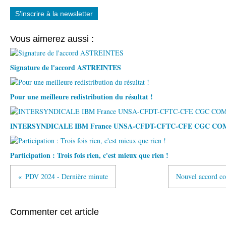
S'inscrire à la newsletter
Vous aimerez aussi :
Signature de l'accord ASTREINTES
Pour une meilleure redistribution du résultat !
INTERSYNDICALE IBM France UNSA-CFDT-CFTC-CFE CGC C
Participation : Trois fois rien, c'est mieux que rien !
PDV 2024 - Dernière minute
Nouvel accord co
Commenter cet article