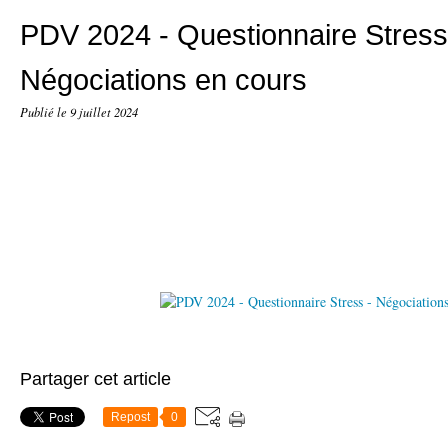
PDV 2024 - Questionnaire Stress
Négociations en cours
Publié le
9 juillet 2024
Partager cet article
Repost
0