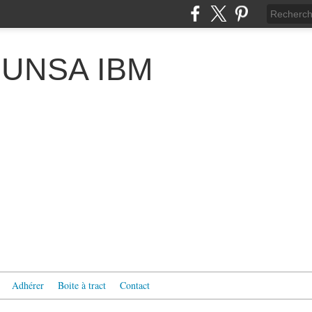
 l'UNSA IBM
Adhérer
Boite à tract
Contact