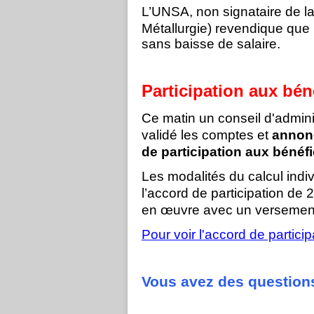
L’UNSA,
non signataire de l
Métallurgie) revendique que l
sans baisse de salaire.
Participation aux bén
Ce matin un conseil d'admini
validé les comptes et
annonc
de participation aux bénéfi
Les modalités du calcul indiv
l’accord de participation de
en œuvre avec un versement
Pour voir l'accord de participa
Vous avez des question