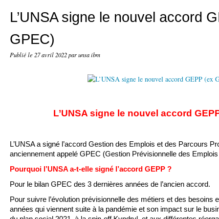
L’UNSA signe le nouvel accord 
GPEC)
Publié le
27 avril 2022
par unsa ibm
L’UNSA signe le nouvel accord GEP
L’UNSA a signé l’accord Gestion des Emplois et des Parcours P
anciennement appelé GPEC (Gestion Prévisionnelle des Emplois
Pourquoi l’UNSA a-t-elle signé l’accord GEPP ?
Pour le bilan GPEC des 3 dernières années de l’ancien accord.
Pour suivre l’évolution prévisionnelle des métiers et des besoins
années qui viennent suite à la pandémie et son impact sur le busi