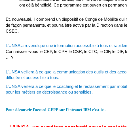
ont déjà bénéficié. Ce programme est ouvert en permanen
Et, nouveauté, il comprend un dispositif de Congé de Mobilité qui n
de façon permanente, et pourra être activé par la Direction dans l
CSEC.
L’UNSA a revendiqué une information accessible à tous et rapide
Connaissez-vous le CEP, le CPF, le CSR, le CTC, le CIF, le DIF, 
… ?
L’UNSA veillera à ce que la communication des outils et des ac
diffusée et accessible à tous.
L’UNSA veillera à ce que le coaching et le reclassement par mobilit
pour les métiers en décroissance ou sensibles.
Pour découvrir l'accord GEPP sur l'intranet IBM c'est ici.