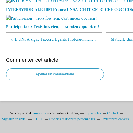
INTERSYNDICALE IBM France UNSA-CFDT-CFTC-CFE CGC C
Participation : Trois fois rien, c'est mieux que rien !
L'UNSA signe l'accord Egalité Professionnelle Femmes Hommes
Commenter cet article
Ajouter un commentaire
Voir le profil de
unsa ibm
sur le portail Overblog
Top articles
Contact
Signaler un abus
C.G.U.
Cookies et données personnelles
Préférences cookies