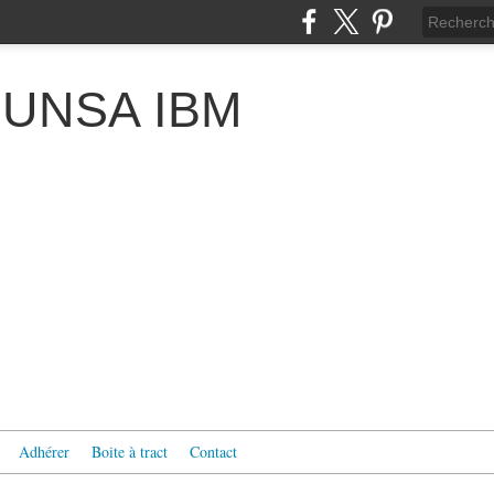
 l'UNSA IBM
Adhérer
Boite à tract
Contact