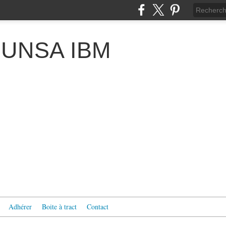
 l'UNSA IBM
Adhérer
Boite à tract
Contact