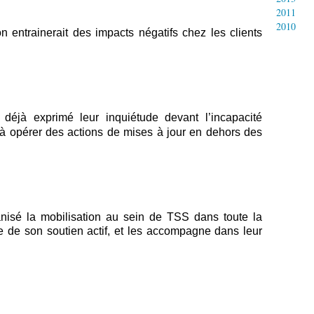
2011
2010
ion entrainerait des impacts négatifs chez les clients
 déjà exprimé leur inquiétude devant l’incapacité
à opérer des actions de mises à jour
en dehors des
nisé la mobilisation au sein de TSS dans toute la
re de son soutien actif, et les accompagne dans leur