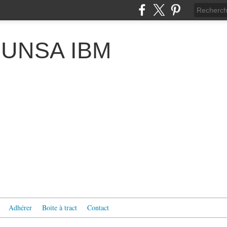
 l'UNSA IBM
Adhérer
Boite à tract
Contact