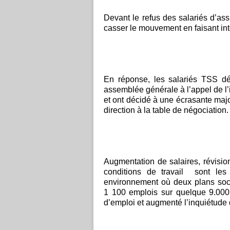
Devant le refus des salariés d’ass
casser le mouvement en faisant int
En réponse, les salariés TSS dé
assemblée générale à l’appel de 
et ont décidé à une écrasante majo
direction à la table de négociation.
Augmentation de salaires, révision
conditions de travail sont les
environnement où deux plans soc
1 100 emplois sur quelque 9.000 
d’emploi et augmenté l’inquiétude 