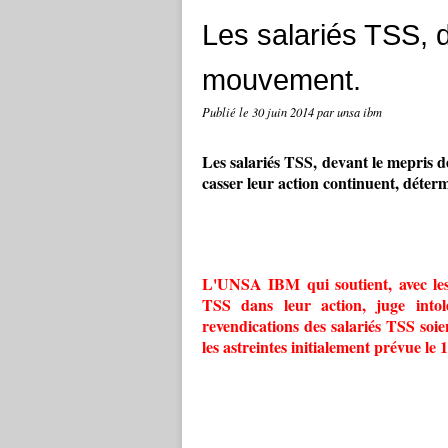
Les salariés TSS, d
mouvement.
Publié le
30 juin 2014
par unsa ibm
Les salariés TSS, devant le mepris d
casser leur action continuent, déter
L'UNSA IBM qui soutient, avec les 
TSS dans leur action, juge intol
revendications des salariés TSS soie
les astreintes initialement prévue le 1