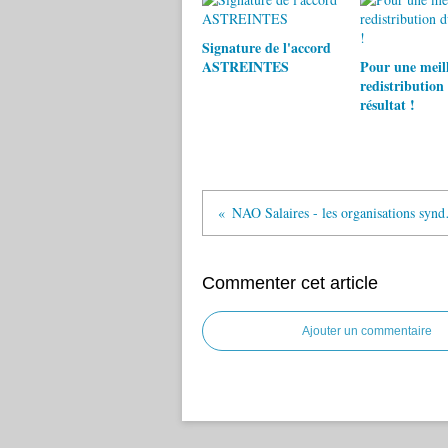
Signature de l'accord
ASTREINTES
Pour une meil
redistribution
résultat !
NAO Salaires - le
Commenter cet article
Ajouter un commentaire