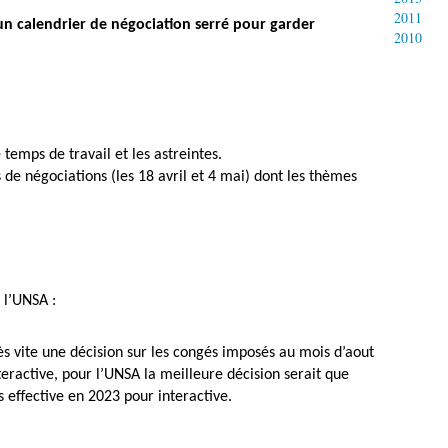
2011
un calendrier de négociation serré pour garder
2010
 temps de travail et les astreintes.
 de négociations (les 18 avril et 4 mai) dont les thèmes
 l’UNSA :
ès vite une décision sur les congés imposés au mois d’aout
eractive, pour l’UNSA la meilleure décision serait que
s effective en 2023 pour interactive.