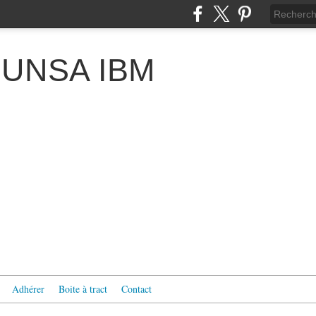
 l'UNSA IBM
Adhérer
Boite à tract
Contact