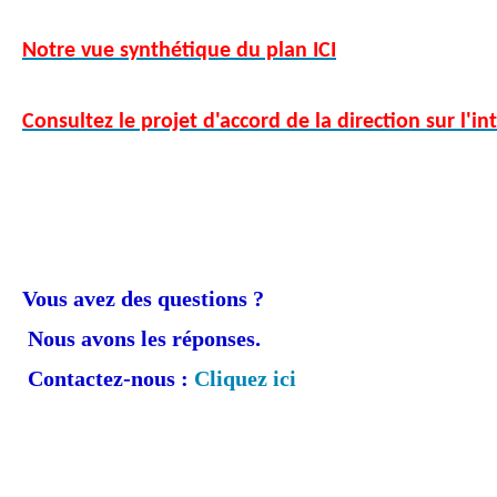
Notre vue synthétique du plan ICI
Consultez le projet d'accord de la direction sur l'in
Vous avez des questions ?
Nous avons les réponses.
Contactez-nous :
Cliquez ici