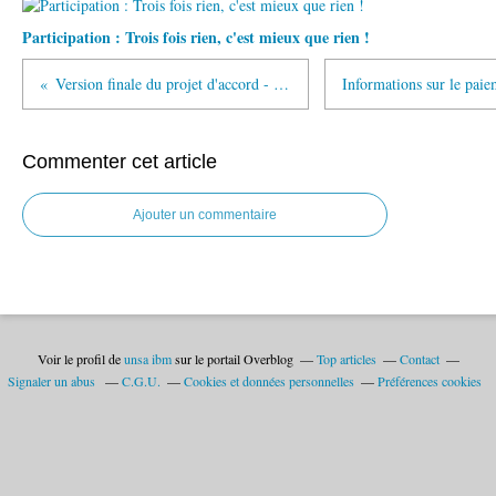
Participation : Trois fois rien, c'est mieux que rien !
Version finale du projet d'accord - plan de départ volontaire 2024
Commenter cet article
Ajouter un commentaire
Voir le profil de
unsa ibm
sur le portail Overblog
Top articles
Contact
Signaler un abus
C.G.U.
Cookies et données personnelles
Préférences cookies