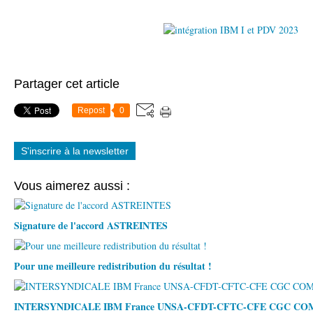
Partager cet article
Repost
0
S'inscrire à la newsletter
Vous aimerez aussi :
Signature de l'accord ASTREINTES
Pour une meilleure redistribution du résultat !
INTERSYNDICALE IBM France UNSA-CFDT-CFTC-CFE CGC C