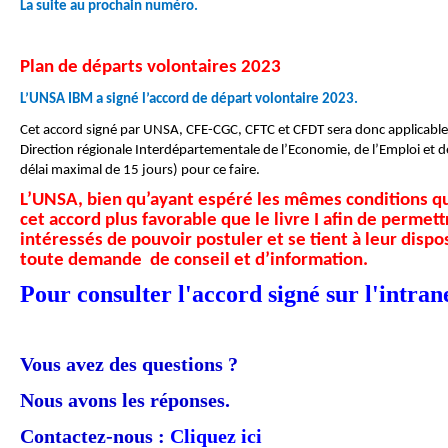
La suite au prochain numéro.
Plan de départs volontaires 2023
L’UNSA IBM a signé l’accord de départ volontaire 2023.
Cet accord signé par UNSA, CFE-CGC, CFTC et CFDT sera donc applicable 
Direction régionale Interdépartementale de l’Economie, de l’Emploi et de
délai maximal de 15 jours) pour ce faire.
L’UNSA, bien qu’ayant espéré les mêmes conditions qu
cet accord plus favorable que le livre I afin de permett
intéressés de pouvoir postuler et se tient à leur disp
toute demande de conseil et d’information.
Pour consulter l'accord signé sur l'intra
Vous avez des questions ?
Nous avons les réponses.
Contactez-nous :
Cliquez ici