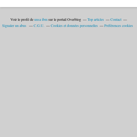
Voir le profil de
unsa ibm
sur le portail Overblog
Top articles
Contact
Signaler un abus
C.G.U.
Cookies et données personnelles
Préférences cookies