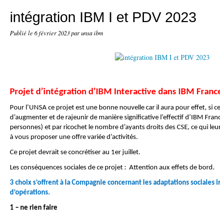
intégration IBM I et PDV 2023
Publié le
6 février 2023
par unsa ibm
Projet d’intégration d’IBM Interactive dans IBM Franc
Pour l’UNSA ce projet est une bonne nouvelle car il aura pour effet, si c
d’augmenter et de rajeunir de manière significative l’effectif d’IBM Fra
personnes) et par ricochet le nombre d’ayants droits des CSE, ce qui leu
à vous proposer une offre variée d’activités.
Ce projet devrait se concrétiser au 1er juillet.
Les conséquences sociales de ce projet : Attention aux effets de bord.
3 choix s’offrent à la Compagnie concernant les adaptations sociales 
d’opérations.
1 – ne rien faire