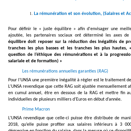
La rémunération et son évolution, (Salaires et Ac
Pour définir le « juste équilibre » afin d'envisager une meill
ajoutée, les partenaires sociaux ont déterminé les axes de 
équilibre doit reposer sur la réduction des inégalités de pro
tranches les plus basses et les tranches les plus hautes, 
question de l’éthique des rémunérations et à la progression
salariale et de formation) »
Les rémunérations annuelles garanties (
RAG
)
Pour l’UNSA une première inégalité à régler est le traitement d
L’UNSA revendique que cette RAG soit ajustée mensuellement afi
en cumul annuel, être en dessous de la RAG et mettre fin au
individuelles de plusieurs milliers d’Euros en début d’année.
Prime Macron
L’UNSA revendique que celle-ci puisse être distribuée de man
2018, qu’elle puisse profiter aux salaires inférieurs à 3 0