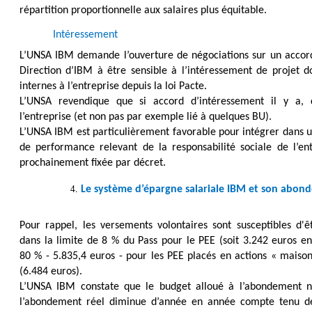
répartition proportionnelle aux salaires plus équitable.
Intéressement
L’UNSA IBM demande l’ouverture de négociations sur un accord 
Direction d’IBM à être sensible à l’intéressement de projet d
internes à l’entreprise depuis la loi Pacte.
L’UNSA revendique que si accord d’intéressement il y a, 
l’entreprise (et non pas par exemple lié à quelques BU).
L’UNSA IBM est particulièrement favorable pour intégrer dans un
de performance relevant de la responsabilité sociale de l’ent
prochainement fixée par décret.
Le système d’épargne salariale IBM et son abon
Pour rappel, les versements volontaires sont susceptibles d'
dans la limite de 8 % du Pass pour le PEE (soit 3.242 euros e
80 % - 5.835,4 euros - pour les PEE placés en actions « maiso
(6.484 euros).
L’UNSA IBM constate que le budget alloué à l’abondement n’
l’abondement réel diminue d’année en année compte tenu de