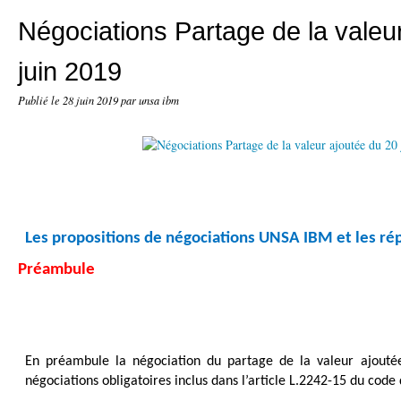
Négociations Partage de la valeu
juin 2019
Publié le
28 juin 2019
par unsa ibm
Les propositions de négociations UNSA IBM et les rép
Préambule
En préambule la négociation du partage de la valeur ajoutée
négociations obligatoires inclus dans l’article L.2242-15 du code 