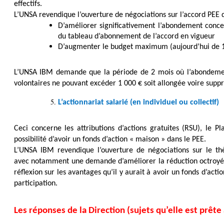
effectifs.
L’UNSA revendique l’ouverture de négociations sur l’accord PEE 
D’améliorer significativement l’abondement conce
du tableau d’abonnement de l’accord en vigueur
D’augmenter le budget maximum (aujourd’hui de 
L’UNSA IBM demande que la période de 2 mois où l’abondemen
volontaires ne pouvant excéder 1 000 € soit allongée voire supp
L’actionnariat salarié (en individuel ou collectif)
Ceci concerne les attributions d’actions gratuites (RSU), le Pl
possibilité d’avoir un fonds d’action « maison » dans le PEE.
L’UNSA IBM revendique l’ouverture de négociations sur le thè
avec notamment une demande d’améliorer la réduction octroyé
réflexion sur les avantages qu’il y aurait à avoir un fonds d’act
participation.
Les réponses de la Direction (sujets qu’elle est prête 