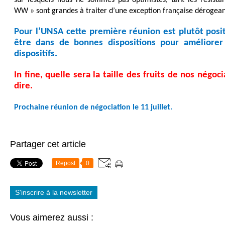
WW » sont grandes à traiter d’une exception française dérogea
Pour l’UNSA cette première réunion est plutôt posit
être dans de bonnes dispositions pour améliore
dispositifs.
In fine, quelle sera la taille des fruits de nos négoc
dire.
Prochaine réunion de négociation le 11 juillet.
Partager cet article
Repost
0
S'inscrire à la newsletter
Vous aimerez aussi :