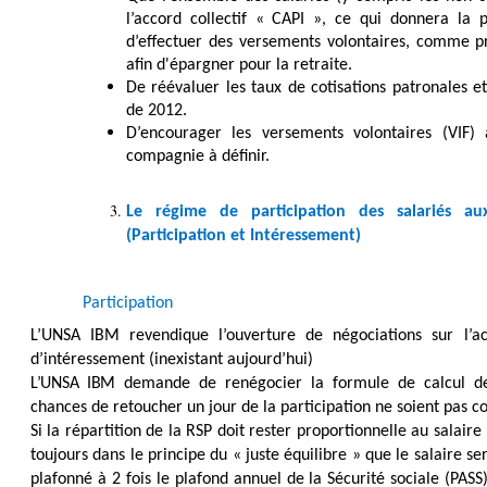
l’accord collectif « CAPI », ce qui donnera la po
d’effectuer des versements volontaires, comme pré
afin d'épargner pour la retraite.
De réévaluer les taux de cotisations patronales e
de 2012.
D’encourager les versements volontaires (VIF
compagnie à définir.
Le régime de participation des salariés aux
(Participation et Intéressement)
Participation
L’UNSA IBM revendique l’ouverture de négociations sur l’
d’intéressement (inexistant aujourd’hui)
L’UNSA IBM
demande de renégocier la formule de calcul 
chances de retoucher un jour de la participation ne soient pas c
Si la répartition de la RSP doit rester proportionnelle au salair
toujours dans le principe du « juste équilibre » que le salaire se
plafonné à 2 fois le plafond annuel de la Sécurité sociale (PASS