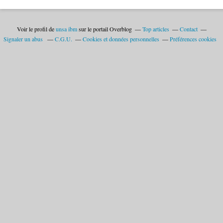
Voir le profil de
unsa ibm
sur le portail Overblog
Top articles
Contact
Signaler un abus
C.G.U.
Cookies et données personnelles
Préférences cookies