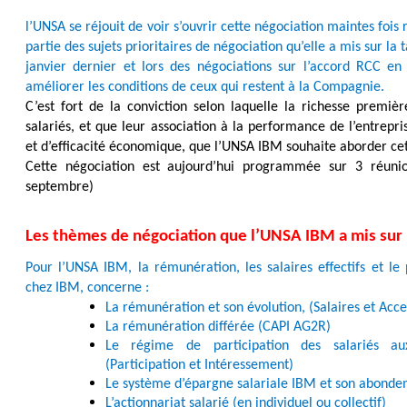
l’UNSA se réjouit de voir s’ouvrir cette négociation maintes fois
partie des sujets prioritaires de négociation qu’elle a mis sur la 
janvier dernier et lors des négociations sur l’accord RCC e
améliorer les conditions de ceux qui restent à la Compagnie.
C’est fort de la conviction selon laquelle la richesse premièr
salariés, et que leur association à la performance de l’entrepri
et d’efficacité économique, que l’UNSA IBM souhaite aborder cet
Cette négociation est aujourd’hui programmée sur 3 réunion
septembre)
Les thèmes de négociation que l’UNSA IBM a mis sur l
Pour l’UNSA IBM, la rémunération, les salaires effectifs et le
chez IBM, concerne :
La rémunération et son évolution, (Salaires et Acce
La rémunération différée (CAPI AG2R)
Le régime de participation des salariés aux
(Participation et Intéressement)
Le système d’épargne salariale IBM et son abonde
L’actionnariat salarié (en individuel ou collectif)