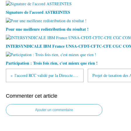
Signature de l'accord ASTREINTES
Pour une meilleure redistribution du résultat !
INTERSYNDICALE IBM France UNSA-CFDT-CFTC-CFE CGC C
Participation : Trois fois rien, c'est mieux que rien !
l'accord RCC validé par la Direccte. Calendrier de réunion du comité de concertation.
Commenter cet article
Ajouter un commentaire