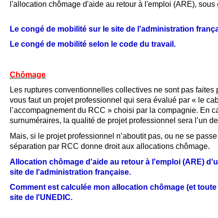
l'allocation chômage d'aide au retour à l'emploi (ARE), sous 
Le congé de mobilité sur le site de l'administration frança
Le congé de mobilité selon le code du travail.
Chômage
Les ruptures conventionnelles collectives ne sont pas faites p
vous faut un projet professionnel qui sera évalué par « le ca
l’accompagnement du RCC » choisi par la compagnie. En 
surnuméraires, la qualité de projet professionnel sera l’un des
Mais, si le projet professionnel n’aboutit pas, ou ne se pas
séparation par RCC donne droit aux allocations chômage
.
Allocation chômage d'aide au retour à l'emploi (ARE) d'un
site de l'administration française.
Comment est calculée mon allocation chômage (et toute a
site de l'UNEDIC.