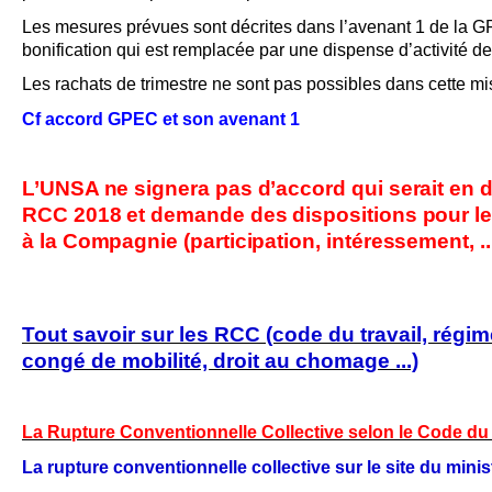
Les mesures prévues sont décrites dans l’avenant 1 de la G
bonification qui est remplacée par une dispense d’activité de
Les rachats de trimestre ne sont pas possibles dans cette mi
Cf accord GPEC et son avenant 1
L’UNSA ne signera pas d’accord qui serait en 
RCC 2018 et demande des dispositions pour les
à la Compagnie (participation, intéressement, ...
Tout savoir sur les RCC (code du travail, régime
congé de mobilité, droit au chomage ...)
La Rupture Conventionnelle Collective selon le Code du 
La rupture conventionnelle collective sur le site du minist