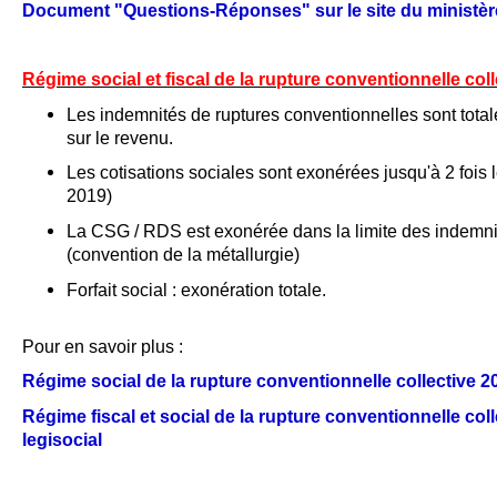
Document "Questions-Réponses" sur le site du ministère 
Régime social et fiscal de la rupture conventionnelle col
Les indemnités de ruptures conventionnelles sont tota
sur le revenu.
Les cotisations sociales sont exonérées jusqu'à 2 fois
2019)
La CSG / RDS est exonérée dans la limite des indemni
(convention de la métallurgie)
Forfait social : exonération totale.
Pour en savoir plus :
Régime social de la rupture conventionnelle collective 
Régime fiscal et social de la rupture conventionnelle col
legisocial