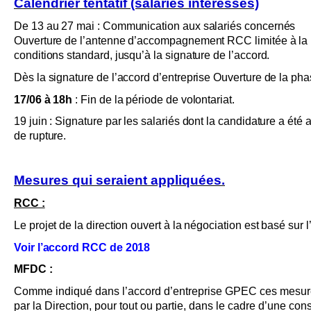
Calendrier tentatif (salariés intéressés)
De 13 au 27 mai : Communication aux salariés concernés
Ouverture de l’antenne d’accompagnement RCC limitée à la 
conditions standard, jusqu’à la signature de l’accord.
Dès la signature de l’accord d’entreprise Ouverture de la pha
17/06 à 18h
: Fin de la période de volontariat.
19 juin : Signature par les salariés dont la candidature a été
de rupture.
Mesures qui seraient appliquées.
RCC :
Le projet de la direction ouvert à la négociation est basé su
Voir l’accord RCC de 2018
MFDC :
Comme indiqué dans l’accord d’entreprise GPEC ces mesu
par la Direction, pour tout ou partie, dans le cadre d’une co