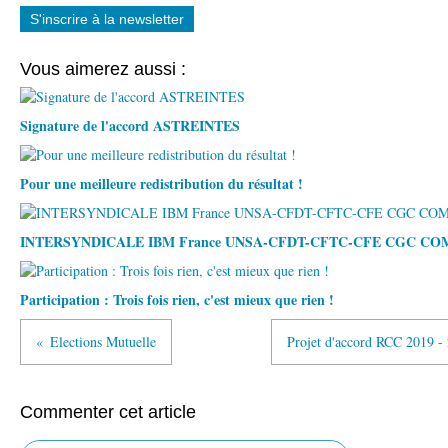
S'inscrire à la newsletter
Vous aimerez aussi :
Signature de l'accord ASTREINTES
Pour une meilleure redistribution du résultat !
INTERSYNDICALE IBM France UNSA-CFDT-CFTC-CFE CGC C
Participation : Trois fois rien, c'est mieux que rien !
Elections Mutuelle
Projet d'accord RCC 2019 -
Commenter cet article