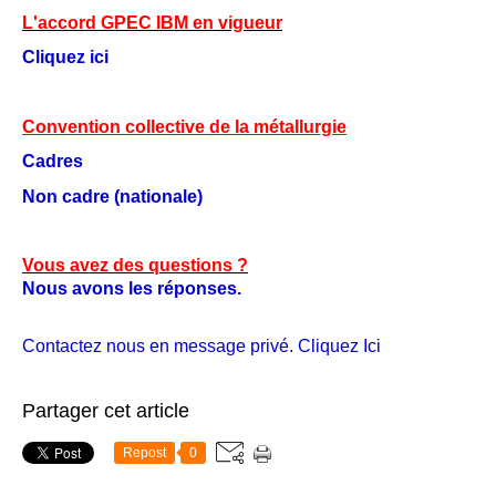
L'accord GPEC IBM en vigueur
Cliquez ici
Convention collective de la métallurgie
Cadres
Non cadre (nationale)
Vous avez des questions ?
Nous avons les réponses.
Contactez nous en message privé
. Cliquez Ici
Partager cet article
Repost
0