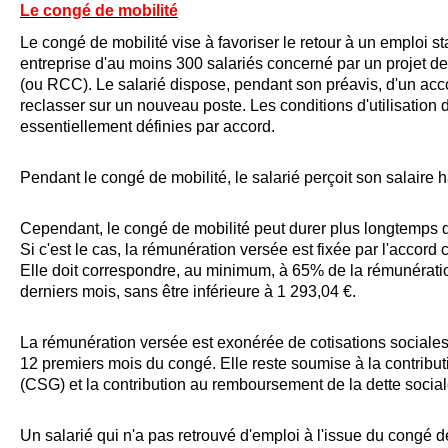
Le congé de mobilité
Le congé de mobilité vise à favoriser le retour à un emploi st
entreprise d'au moins 300 salariés concerné par un projet 
(ou RCC). Le salarié dispose, pendant son préavis, d'un ac
reclasser sur un nouveau poste. Les conditions d'utilisatio
essentiellement définies par accord.
Pendant le congé de mobilité, le salarié perçoit son salaire h
Cependant, le congé de mobilité peut durer plus longtemps q
Si c'est le cas, la rémunération versée est fixée par l'accord c
Elle doit correspondre, au minimum, à 65% de la rémunérat
derniers mois, sans être inférieure à
1 293,04 €
.
La rémunération versée est exonérée de cotisations social
12 premiers mois du congé. Elle reste soumise à la contribut
(CSG) et la contribution au remboursement de la dette soci
Un salarié qui n'a pas retrouvé d'emploi à l'issue du congé d