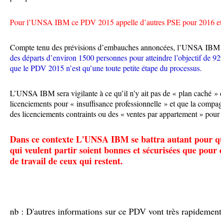
Pour l’UNSA IBM ce PDV 2015 appelle d’autres PSE pour 2016 et
Compte tenu des prévisions d’embauches annoncées, l’UNSA IBM 
des départs d’environ 1500 personnes pour atteindre l’objectif de 9
que le PDV 2015 n’est qu’une toute petite étape du processus.
L’UNSA IBM sera vigilante à
ce qu’il n’y ait pas de « plan caché
licenciements pour « insuffisance professionnelle » et
que la compa
des licenciements contraints ou des « ventes par appartement » pour a
Dans ce contexte L'UNSA IBM se battra autant pour qu
qui veulent partir soient bonnes et sécurisées que pour 
de travail de ceux qui restent.
nb : D'autres informations sur ce PDV vont très rapidement