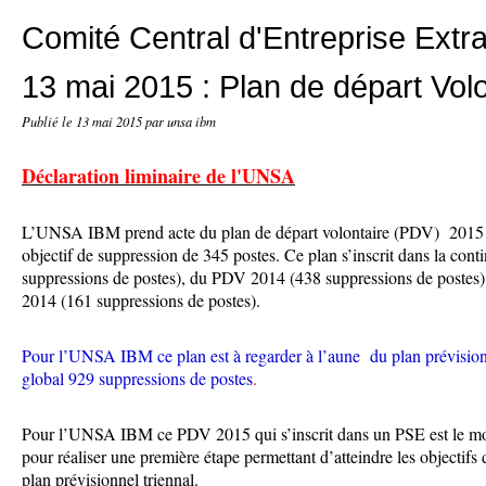
Comité Central d'Entreprise Extra
13 mai 2015 : Plan de départ Vol
Publié le
13 mai 2015
par unsa ibm
Déclaration liminaire de l'UNSA
L’UNSA IBM prend acte du plan de départ volontaire (PDV) 2015
objectif de suppression de 345 postes. Ce plan s’inscrit dans la con
suppressions de postes), du PDV 2014 (438 suppressions de postes) e
2014 (161 suppressions de postes).
Pour l’UNSA IBM ce plan est à regarder à l’aune du plan prévisionn
global 929 suppressions de postes
.
Pour l’UNSA IBM ce PDV 2015 qui s’inscrit dans un PSE est le mo
pour réaliser une première étape permettant d’atteindre les objectifs
plan prévisionnel triennal.