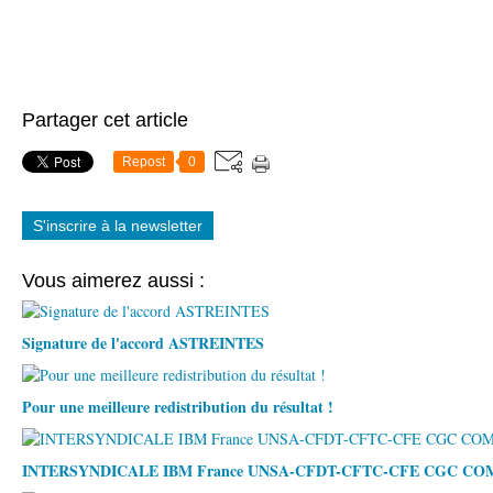
Partager cet article
Repost
0
S'inscrire à la newsletter
Vous aimerez aussi :
Signature de l'accord ASTREINTES
Pour une meilleure redistribution du résultat !
INTERSYNDICALE IBM France UNSA-CFDT-CFTC-CFE CGC C