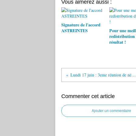
Vous aimerez aussi :
Signature de l'accord
ASTREINTES
Pour une meil
redistribution
résultat !
Lundi 17 juin : 3eme réunion de négociation du PSE
Commenter cet article
Ajouter un commentaire