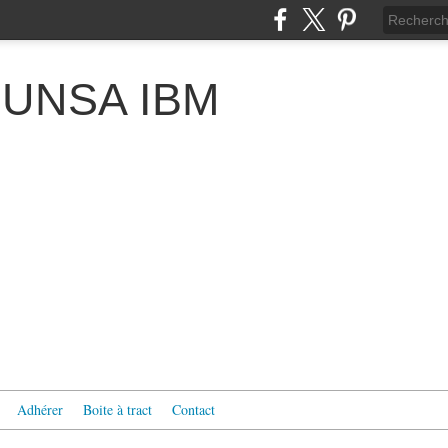
 l'UNSA IBM
Adhérer
Boite à tract
Contact