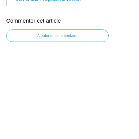
Commenter cet article
Ajouter un commentaire