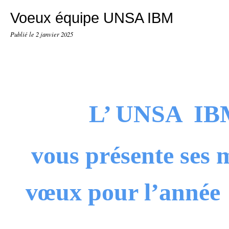
Voeux équipe UNSA IBM
Publié le
2 janvier 2025
L’ UNSA I
vous présente ses m
vœux pour l’anné