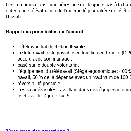
Les compensations financières ne sont toujours pas à la ha
obtenu une réévaluation de l’indemnité journalière de télétra
Urssaf)
Rappel des possibilités de l’accord :
Télétravail habituel et/ou flexible
Le télétravail reste possible en tout lieu en France 
accord avec son manager.
basé sur le double volontariat
l’équipement du télétravail (Siège ergonomique : 400 € 
travail, 50 % de la dépense avec un maximum de 100 €
réversibilité possible
Les salariés isolés travaillant dans des équipes intern
télétravailler 4 jours sur 5.