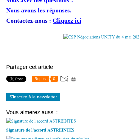
Vous avez des questions ?
Nous avons les réponses.
Contactez-nous :
Cliquez ici
Partager cet article
Repost
0
S'inscrire à la newsletter
Vous aimerez aussi :
Signature de l'accord ASTREINTES