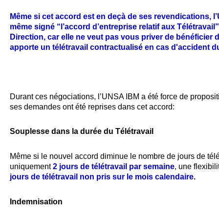
Même si cet accord est en deçà de ses revendications, l
même signé “l’accord d’entreprise relatif aux Télétravail
Direction, car elle ne veut pas vous priver de bénéficier 
apporte un télétravail contractualisé en cas d'accident du
Durant ces négociations, l’UNSA IBM a été force de proposit
ses demandes ont été reprises dans cet accord:
Souplesse dans la durée du Télétravai
l
Même si le nouvel accord diminue le nombre de jours de télé
uniquement
2 jours de télétravail par semaine
, une flexibi
jours de télétravail non pris sur le mois calendaire
.
Indemnisation