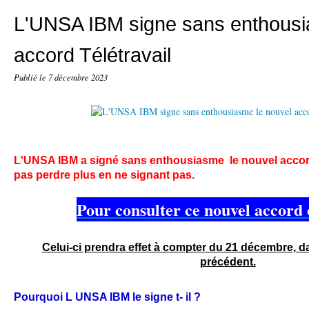
L'UNSA IBM signe sans enthousi
accord Télétravail
Publié le
7 décembre 2023
L'UNSA IBM a signé sans enthousia
sme le nouvel accord
pas perdre plus en ne signant pas.
Pour consulter ce nouvel accord c
Celui-ci prendra effet à compter du 21 décembre, da
précédent.
Pourquoi L UNSA IBM le signe t- il ?