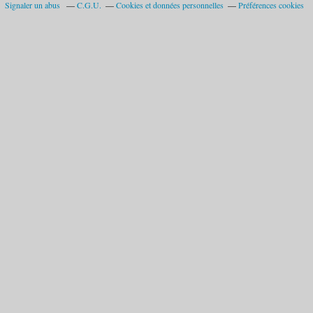
Signaler un abus
C.G.U.
Cookies et données personnelles
Préférences cookies