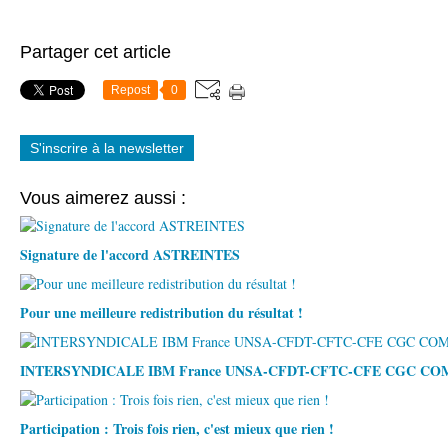
Partager cet article
Repost
0
S'inscrire à la newsletter
Vous aimerez aussi :
Signature de l'accord ASTREINTES
Pour une meilleure redistribution du résultat !
INTERSYNDICALE IBM France UNSA-CFDT-CFTC-CFE CGC C
Participation : Trois fois rien, c'est mieux que rien !