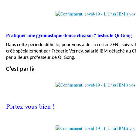
Pratiquer une gymnastique douce chez soi ? testez le Qi Gong
Dans cette période difficile, pour vous aider à rester ZEN , suivez
créé spécialement par Fréderic Verney, salarié IBM détaché au Clu
par ailleurs professeur de Qi Gong.
C’est par là
Portez vous bien !