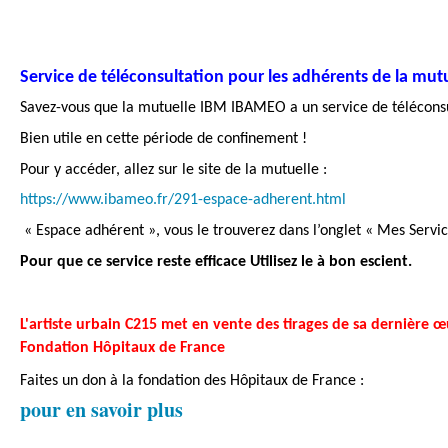
Service de téléconsultation pour les adhérents de la mu
Savez-vous que la mutuelle IBM IBAMEO a un service de téléconsu
Bien utile en cette période de confinement !
Pour y accéder, allez sur le site de la mutuelle :
https://www.ibameo.fr/291-espace-adherent.html
« Espace adhérent », vous le trouverez dans l’onglet « Mes Servic
Pour que ce service reste efficace Utilisez le à bon escient.
L'artiste urbain C215 met en vente des tirages de sa dernière œ
Fondation Hôpitaux de France
Faites un don à la fondation des Hôpitaux de France :
pour en savoir plus