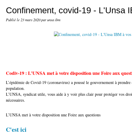
Confinement, covid-19 - L'Unsa 
Publié le
23 mars 2020
par unsa ibm
Codiv-19 : L’UNSA met à votre disposition une Foire aux quest
L’épidémie de Covid-19 (coronavirus) a poussé le gouvernement à prendre 
population.
L’UNSA, syndicat utile, vous aide à y voir plus clair pour protéger vos dro
nécessaires.
L’UNSA met à votre disposition une Foire aux questions
C'est ici