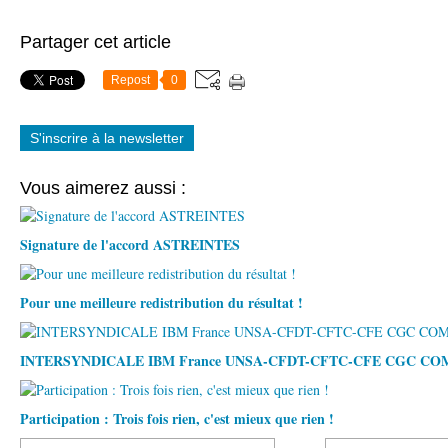
Partager cet article
Repost
0
S'inscrire à la newsletter
Vous aimerez aussi :
Signature de l'accord ASTREINTES
Pour une meilleure redistribution du résultat !
INTERSYNDICALE IBM France UNSA-CFDT-CFTC-CFE CGC C
Participation : Trois fois rien, c'est mieux que rien !