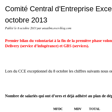
Comité Central d’Entreprise Exce
octobre 2013
Publié le
8 octobre 2013
par unsaibm.over-blog.com
Premier bilan du volontariat à la fin de la première phase volon
Delivery (service d’infogérance) et GBS (services).
L
ors du CCE exceptionnel du 8 octobre les chiffres suivants nous o
Nombre de salariés qui ont d’ores et déjà adhéré au plan de dép
MFDC
MDV
TOTAL