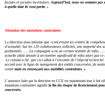
fiscales et sociales incertaines.
Aujourd’hui, nous ne sommes pas e
à quelle date ils vont partir.
»
Abandon des mutations contraintes
La direction nous informe que «
concernant les centres de compétenc
d’actualité. Sur les 129 collaborateurs sollicités,
une majorité des sa
positionnés. ….
La compagnie a eu un certain nombre de refus.
…
actuelle allait aboutir à un nombre significatif de refus alors que ce 
Le constat a été que ceci allait à l’encontre de l’objectif recherché
.
accord avec la ligne de mangement des entités concernées, de maint
centre
mais en renonçant aux mobilités contraintes.
»
L’annonce faite par la direction en CCE est maintenant tout à fait of
mutations contraintes signifie
la fin du risque de licenciement pour
concernés.